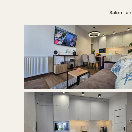
Salon i a