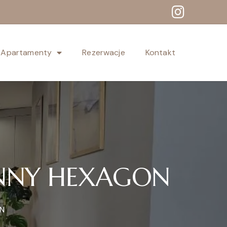
Apartamenty
Rezerwacje
Kontakt
NNY HEXAGON
ON