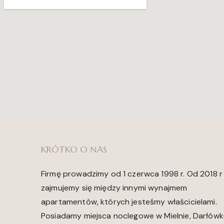
KRÓTKO O NAS
Firmę prowadzimy od 1 czerwca 1998 r. Od 2018 r
zajmujemy się między innymi wynajmem
apartamentów, których jesteśmy właścicielami.
Posiadamy miejsca noclegowe w Mielnie, Darłów