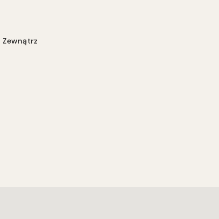
Zewnątrz