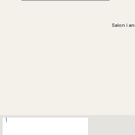
Salon i a