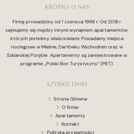
KRÓTKO O NAS
Firmę prowadzimy od 1 czerwca 1998 r. Od 2018 r
zajmujemy się między innymi wynajmem apartamentów,
których jesteśmy właścicielami. Posiadamy miejsca
noclegowe w Mielnie, Darłówku Wschodnim oraz w
Szklarskiej Porębie. Apartamenty są zarejestrowane w
programie „Polski Bon Turystyczny” (PBT).
SZYBKIE LINKI
Strona Główna
O firmie
Apartamenty
Kontakt
Polityka prywatności