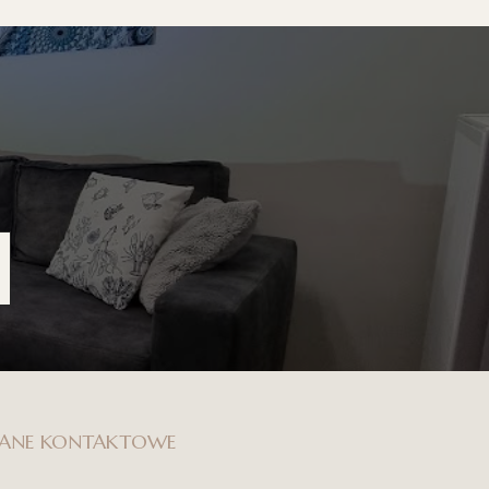
ANE KONTAKTOWE