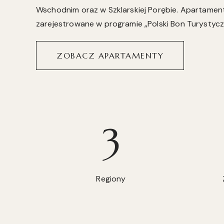
Wschodnim oraz w Szklarskiej Porębie. Apartamen
zarejestrowane w programie „Polski Bon Turystycz
ZOBACZ APARTAMENTY
3
Regiony