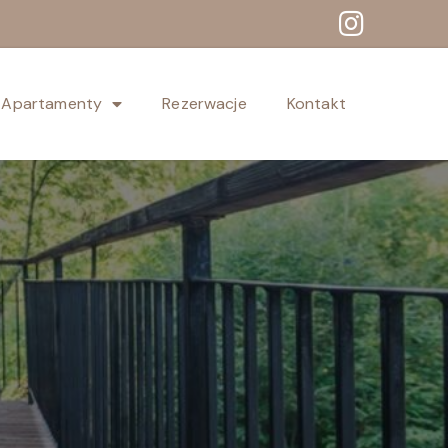
Apartamenty
Rezerwacje
Kontakt